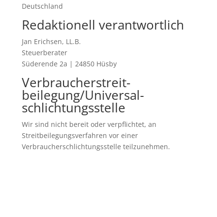
Deutschland
Redaktionell verantwortlich
Jan Erichsen, LL.B.
Steuerberater
Süderende 2a | 24850 Hüsby
Verbraucher­streit­
beilegung/Universal­
schlichtungs­stelle
Wir sind nicht bereit oder verpflichtet, an
Streitbeilegungsverfahren vor einer
Verbraucherschlichtungsstelle teilzunehmen.