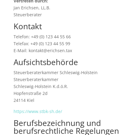
Vertreten durch:
Jan Erichsen, LL.B.
Steuerberater
Kontakt
Telefon: +49 (0) 123 44 55 66
Telefax: +49 (0) 123 44 55 99
E-Mail: kontakt@erichsen.tax
Aufsichtsbehörde
Steuerberaterkammer Schleswig-Holstein
Steuerberaterkammer
Schleswig-Holstein K.d.ö.R.
Hopfenstraße 2d
24114 Kiel
https://www.stbk-sh.de/
Berufsbezeichnung und
berufsrechtliche Regelungen