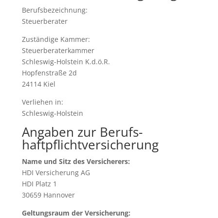
Berufsbezeichnung:
Steuerberater
Zuständige Kammer:
Steuerberaterkammer
Schleswig-Holstein K.d.ö.R.
Hopfenstraße 2d
24114 Kiel
Verliehen in:
Schleswig-Holstein
Angaben zur Berufs­
haftpflicht­versicherung
Name und Sitz des Versicherers:
HDI Versicherung AG
HDI Platz 1
30659 Hannover
Geltungsraum der Versicherung: