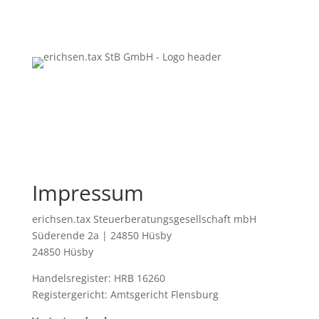
Impressum
erichsen.tax Steuerberatungsgesellschaft mbH
Süderende 2a | 24850 Hüsby
24850 Hüsby
Handelsregister: HRB 16260
Registergericht: Amtsgericht Flensburg